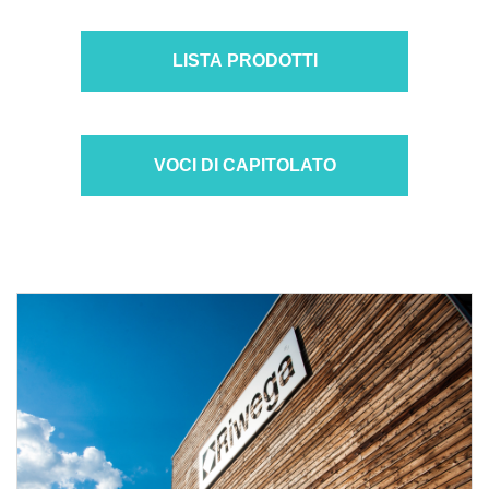
LISTA PRODOTTI
VOCI DI CAPITOLATO