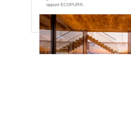
oppure ECOPUR®.