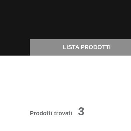
LISTA PRODOTTI
3
Prodotti trovati