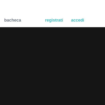
bacheca
registrati
accedi