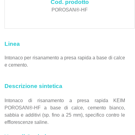
Cod. prodotto
POROSAN®-HF
Linea
Intonaco per risanamento a presa rapida a base di calce
e cemento.
Descrizione sintetica
Intonaco di risanamento a presa rapida KEIM
POROSAN®-HF a base di calce, cemento bianco,
sabbia e additivi (sp. fino a 25 mm), specifico contro le
efflorescenze saline.