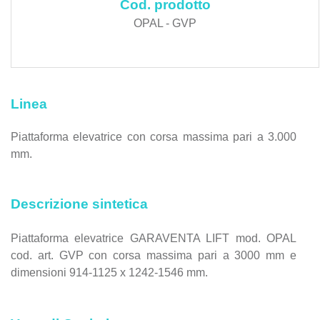
Cod. prodotto
OPAL - GVP
Linea
Piattaforma elevatrice con corsa massima pari a 3.000
mm.
Descrizione sintetica
Piattaforma elevatrice GARAVENTA LIFT mod. OPAL
cod. art. GVP con corsa massima pari a 3000 mm e
dimensioni 914-1125 x 1242-1546 mm.