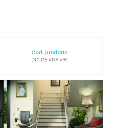
Cod. prodotto
DOLCE VITA V59