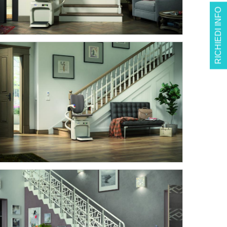
RICHIEDI INFO