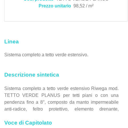
Prezzo unitario
98,52 / m²
Linea
Sistema completo a tetto verde estensivo.
Descrizione sintetica
Sistema completo a tetto verde estensivo Riwega mod.
TETTO VERDE PLANUS per tetti piani o con una
pendenza fino a 8°, composto da manto impermeabile
anti-radice, feltro protettivo, elemento drenante,
substrato di vegetazione, Talee di Sedum.
Voce di Capitolato