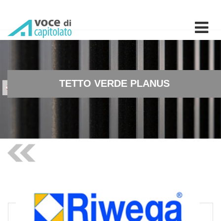
TETTO VERDE PLANUS - Sis
TETTO VERDE PLANUS