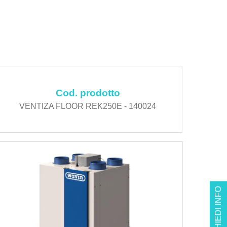
Cod. prodotto
VENTIZA FLOOR REK250E - 140024
RICHIEDI INFO