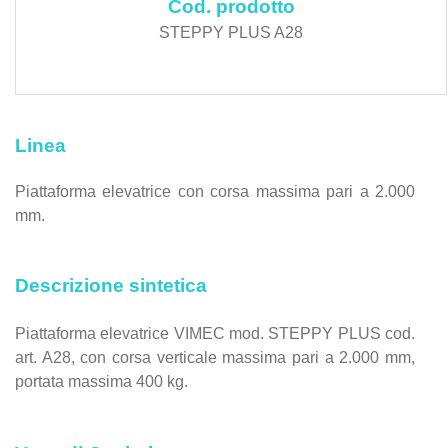
Cod. prodotto
STEPPY PLUS A28
Linea
Piattaforma elevatrice con corsa massima pari a 2.000
mm.
Descrizione sintetica
Piattaforma elevatrice VIMEC mod. STEPPY PLUS cod.
art. A28, con corsa verticale massima pari a 2.000 mm,
portata massima 400 kg.