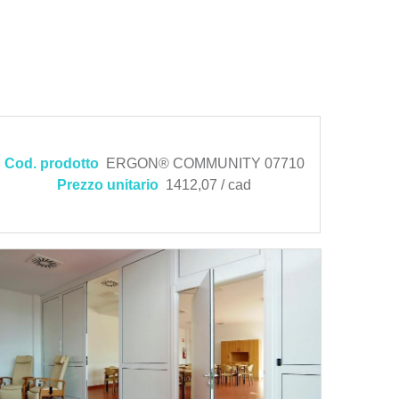
Cod. prodotto
ERGON® COMMUNITY 07710
Prezzo unitario
1412,07 / cad