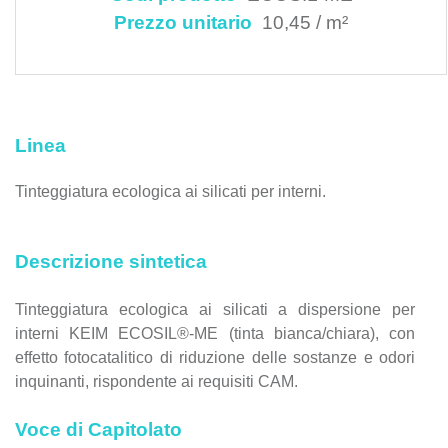
Prezzo unitario
10,45 / m²
Linea
Tinteggiatura ecologica ai silicati per interni.
Descrizione sintetica
Tinteggiatura ecologica ai silicati a dispersione per
interni KEIM ECOSIL®-ME (tinta bianca/chiara), con
effetto fotocatalitico di riduzione delle sostanze e odori
inquinanti, rispondente ai requisiti CAM.
Voce di Capitolato